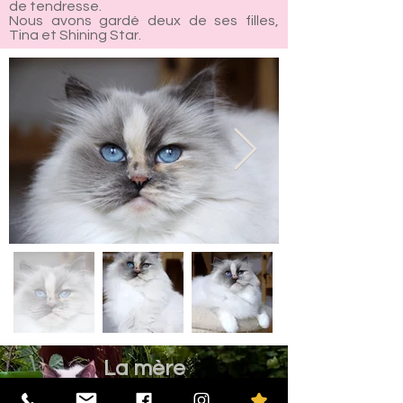
de tendresse.
Nous avons gardé deux de ses filles,
Tina et Shining Star.
La mère