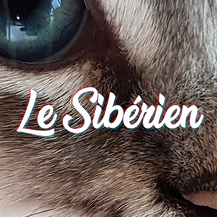
Le Sibérien