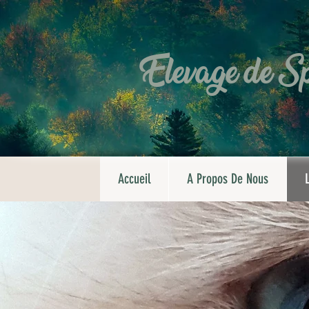
Elevage de Sp
Accueil
A Propos De Nous