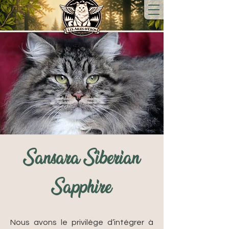
Sansara Siberian
Sapphire
Nous avons le privilège d’intégrer à