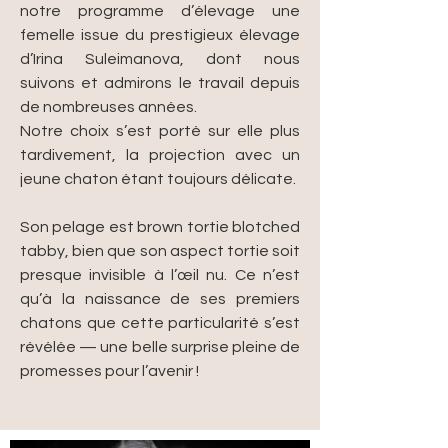
notre programme d’élevage une
femelle issue du prestigieux élevage
d’Irina Suleimanova, dont nous
suivons et admirons le travail depuis
de nombreuses années.
Notre choix s’est porté sur elle plus
tardivement, la projection avec un
jeune chaton étant toujours délicate.
Son pelage est brown tortie blotched
tabby, bien que son aspect tortie soit
presque invisible à l’œil nu. Ce n’est
qu’à la naissance de ses premiers
chatons que cette particularité s’est
révélée — une belle surprise pleine de
promesses pour l’avenir !