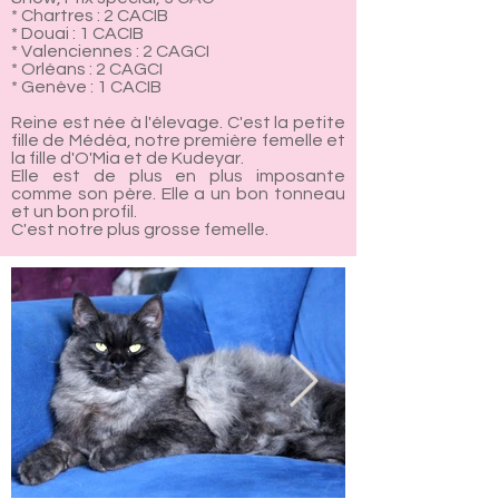
* Chartres : 2 CACIB
* Douai : 1 CACIB
* Valenciennes : 2 CAGCI
* Orléans : 2 CAGCI
* Genève : 1 CACIB
Reine est née à l'élevage. C'est la petite
fille de Médéa, notre première femelle et
la fille d'O'Mia et de Kudeyar.
Elle est de plus en plus imposante
comme son père. Elle a un bon tonneau
et un bon profil.
C'est notre plus grosse femelle.